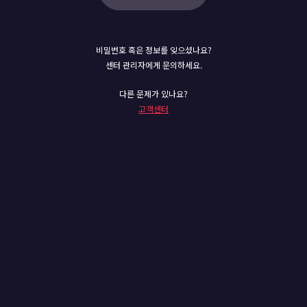
비밀번호 혹은 정보를 잊으셨나요?
센터 관리자에게 문의하세요.
다른 문제가 있나요?
고객센터