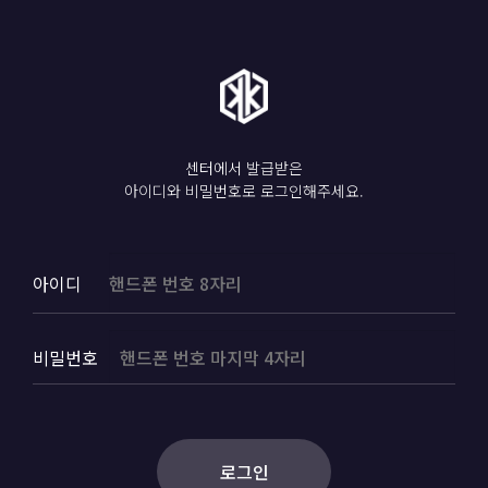
센터에서 발급받은
아이디와 비밀번호로 로그인해주세요.
아이디
비밀번호
로그인