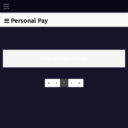
아미나
Personal Pay
등록된 개인결제가 없습니다.
1