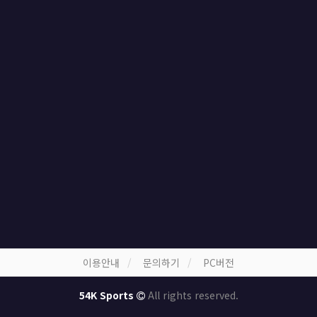
이용안내
문의하기
PC버전
54K Sports
All rights reserved.